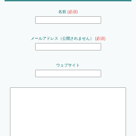
名前
(必須)
メールアドレス（公開されません）
(必須)
ウェブサイト