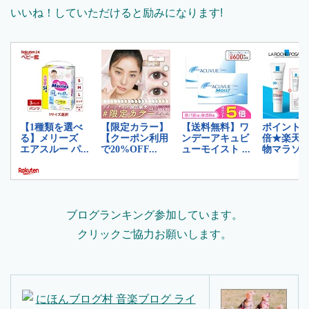
いいね！していただけると励みになります!
ブログランキング参加しています。
クリックご協力お願いします。