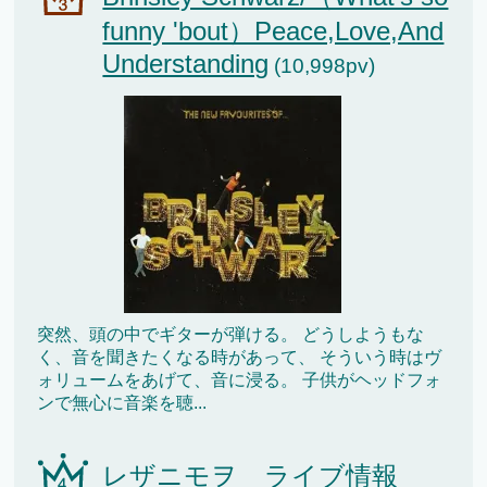
funny 'bout）Peace,Love,And
Understanding
(10,998pv)
突然、頭の中でギターが弾ける。 どうしようもな
く、音を聞きたくなる時があって、 そういう時はヴ
ォリュームをあげて、音に浸る。 子供がヘッドフォ
ンで無心に音楽を聴...
レザニモヲ ライブ情報