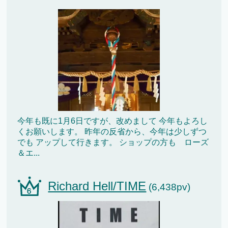
今年も既に1月6日ですが、改めまして 今年もよろし
くお願いします。 昨年の反省から、今年は少しずつ
でも アップして行きます。 ショップの方も ローズ
＆エ...
Richard Hell/TIME
(6,438pv)