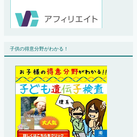
子供の得意分野がわかる！