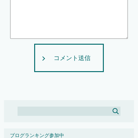
コメント送信
ブログランキング参加中