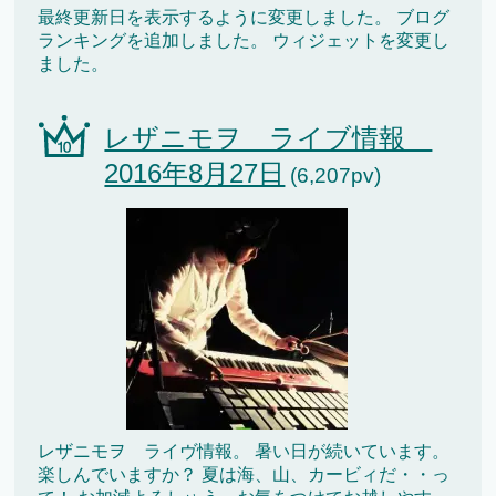
最終更新日を表示するように変更しました。 ブログ
ランキングを追加しました。 ウィジェットを変更し
ました。
レザニモヲ ライブ情報
2016年8月27日
(6,207pv)
レザニモヲ ライヴ情報。 暑い日が続いています。
楽しんでいますか？ 夏は海、山、カービィだ・・っ