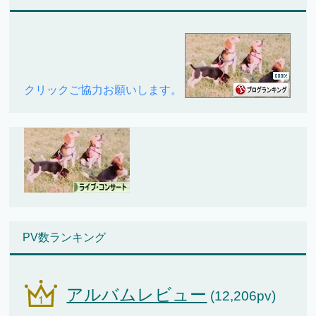
クリックご協力お願いします。
PV数ランキング
アルバムレビュー
(12,206pv)