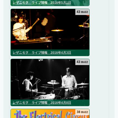
レザニモヲ ライブ情報 2016年5月1日
43
BUZZ
レザニモヲ ライブ情報 2016年4月3日
43
BUZZ
レザニモヲ ライブ情報 2016年4月8日
38
BUZZ