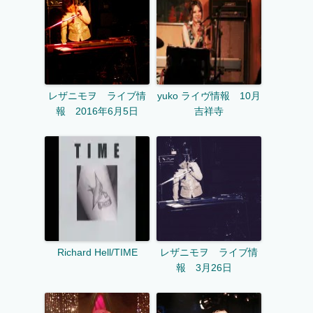
レザニモヲ ライブ情
yuko ライヴ情報 10月
報 2016年6月5日
吉祥寺
Richard Hell/TIME
レザニモヲ ライブ情
報 3月26日