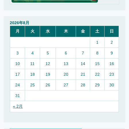
2026年8月
月
火
水
木
金
土
日
1
2
3
4
5
6
7
8
9
10
11
12
13
14
15
16
17
18
19
20
21
22
23
24
25
26
27
28
29
30
31
« 2月