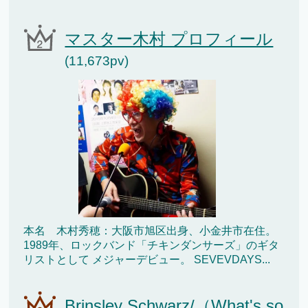
マスター木村 プロフィール
(11,673pv)
本名 木村秀穂：大阪市旭区出身、小金井市在住。
1989年、ロックバンド「チキンダンサーズ」のギタ
リストとして メジャーデビュー。 SEVEVDAYS...
Brinsley Schwarz/（What's so