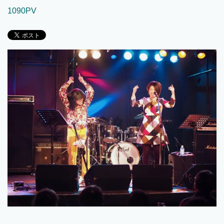
1090PV