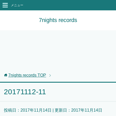
メニュー
7nights records
7nights records
TOP
20171112-11
投稿日：
2017年11月14日
| 更新日：
2017年11月14日