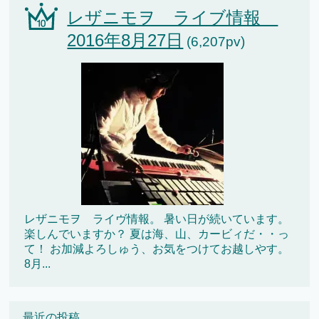
レザニモヲ ライブ情報
2016年8月27日
(6,207pv)
レザニモヲ ライヴ情報。 暑い日が続いています。
楽しんでいますか？ 夏は海、山、カービィだ・・っ
て！ お加減よろしゅう、お気をつけてお越しやす。
8月...
最近の投稿