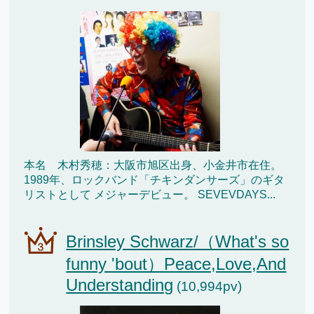
本名 木村秀穂：大阪市旭区出身、小金井市在住。
1989年、ロックバンド「チキンダンサーズ」のギタ
リストとして メジャーデビュー。 SEVEVDAYS...
Brinsley Schwarz/（What's so
funny 'bout）Peace,Love,And
Understanding
(10,994pv)