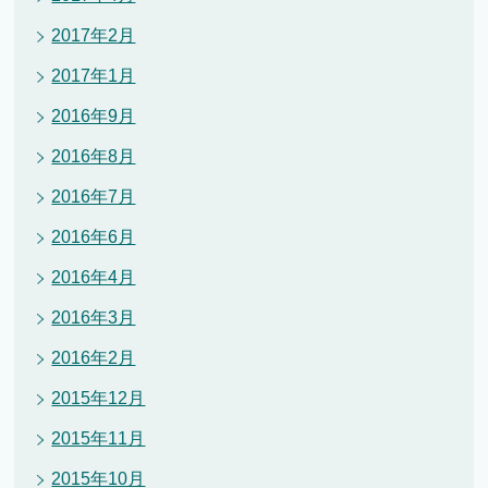
2017年2月
2017年1月
2016年9月
2016年8月
2016年7月
2016年6月
2016年4月
2016年3月
2016年2月
2015年12月
2015年11月
2015年10月