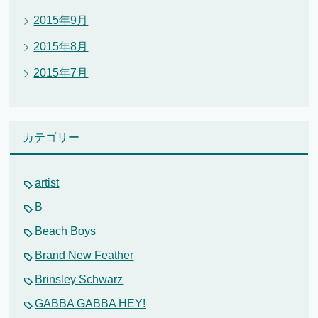
2015年9月
2015年8月
2015年7月
カテゴリー
artist
B
Beach Boys
Brand New Feather
Brinsley Schwarz
GABBA GABBA HEY!