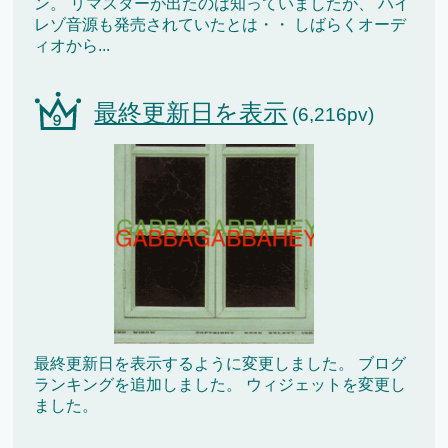
ン。 リマスターが出たのは知っていましたが、 ハイ
レゾ音源も発売されていたとは・・ しばらくオーデ
ィオから...
最終更新日を表示
(6,216pv)
最終更新日を表示するように変更しました。 ブログ
ランキングを追加しました。 ウィジェットを変更し
ました。