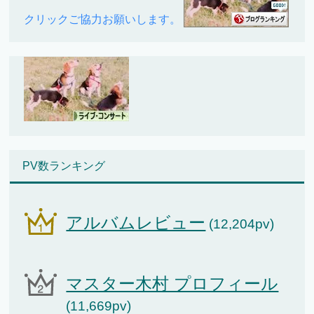
クリックご協力お願いします。
PV数ランキング
アルバムレビュー
(12,204pv)
マスター木村 プロフィール
(11,669pv)