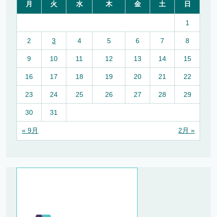
月
火
水
木
金
土
日
1
2
3
4
5
6
7
8
9
10
11
12
13
14
15
16
17
18
19
20
21
22
23
24
25
26
27
28
29
30
31
« 9月
2月 »