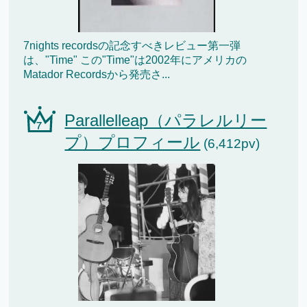
7nights recordsの記念すべきレビュー第一弾
は、"Time" この"Time"は2002年にアメリカの
Matador Recordsから発売さ...
Parallelleap（パラレルリー
プ）プロフィール
(6,412pv)