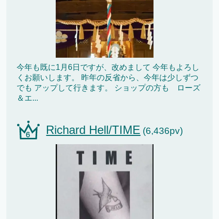
今年も既に1月6日ですが、改めまして 今年もよろし
くお願いします。 昨年の反省から、今年は少しずつ
でも アップして行きます。 ショップの方も ローズ
＆エ...
Richard Hell/TIME
(6,436pv)