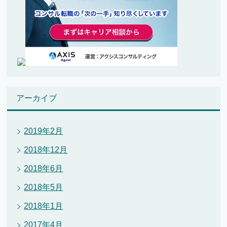
アーカイブ
2019年2月
2018年12月
2018年6月
2018年5月
2018年1月
2017年4月