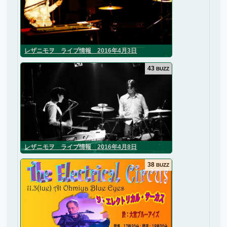
レザニモヲ ライブ情報 2016年4月3日
43
BUZZ
レザニモヲ ライブ情報 2016年4月8日
38
BUZZ