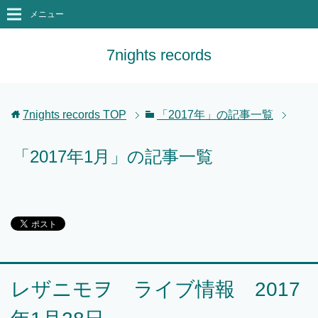
メニュー
7nights records
7nights records
TOP
「2017年」の記事一覧
「2017年1月」の記事一覧
レザニモヲ ライブ情報 2017