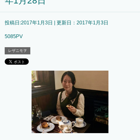
年1月28日
投稿日:
2017年1月3日
| 更新日：
2017年1月3日
5085PV
レザニモヲ