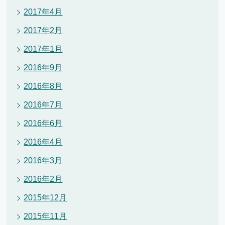
2017年4月
2017年2月
2017年1月
2016年9月
2016年8月
2016年7月
2016年6月
2016年4月
2016年3月
2016年2月
2015年12月
2015年11月