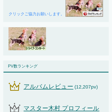
クリックご協力お願いします。
PV数ランキング
アルバムレビュー
(12,207pv)
マスター木村 プロフィール