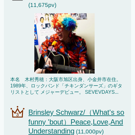
(11,675pv)
本名 木村秀穂：大阪市旭区出身、小金井市在住。
1989年、ロックバンド「チキンダンサーズ」のギタ
リストとして メジャーデビュー。 SEVEVDAYS...
Brinsley Schwarz/（What's so
funny 'bout）Peace,Love,And
Understanding
(11,000pv)