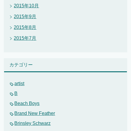
2015年10月
2015年9月
2015年8月
2015年7月
カテゴリー
artist
B
Beach Boys
Brand New Feather
Brinsley Schwarz