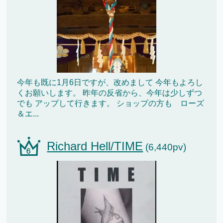
今年も既に1月6日ですが、改めまして 今年もよろし
くお願いします。 昨年の反省から、今年は少しずつ
でも アップして行きます。 ショップの方も ローズ
＆エ...
Richard Hell/TIME
(6,440pv)