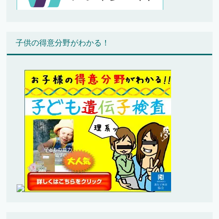
子供の得意分野がわかる！