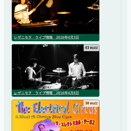
レザニモヲ ライブ情報 2016年4月3日
43
BUZZ
レザニモヲ ライブ情報 2016年4月8日
38
BUZZ