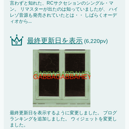
言わずと知れた、RCサクセションのシングル・マ
ン。 リマスターが出たのは知っていましたが、 ハイ
レゾ音源も発売されていたとは・・ しばらくオーデ
ィオから...
最終更新日を表示
(6,220pv)
最終更新日を表示するように変更しました。 ブログ
ランキングを追加しました。 ウィジェットを変更し
ました。