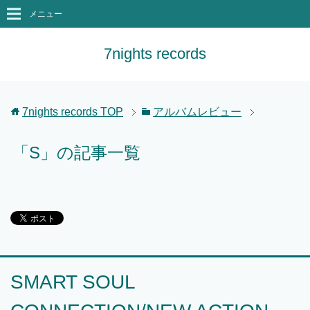
メニュー
7nights records
7nights records
TOP
アルバムレビュー
「S」の記事一覧
SMART SOUL