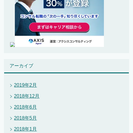
アーカイブ
2019年2月
2018年12月
2018年6月
2018年5月
2018年1月