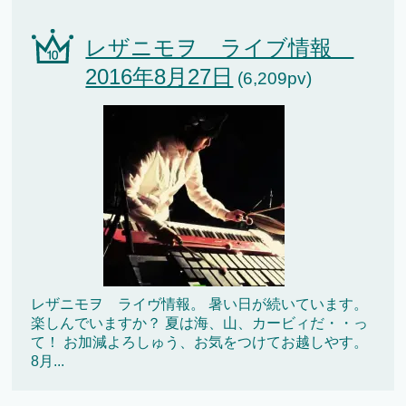
レザニモヲ ライブ情報
2016年8月27日
(6,209pv)
レザニモヲ ライヴ情報。 暑い日が続いています。
楽しんでいますか？ 夏は海、山、カービィだ・・っ
て！ お加減よろしゅう、お気をつけてお越しやす。
8月...