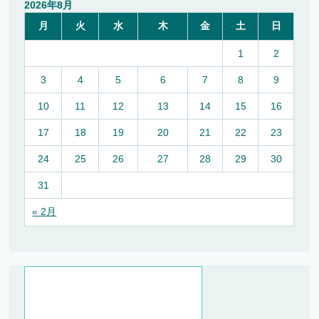
2026年8月
月
火
水
木
金
土
日
1
2
3
4
5
6
7
8
9
10
11
12
13
14
15
16
17
18
19
20
21
22
23
24
25
26
27
28
29
30
31
« 2月