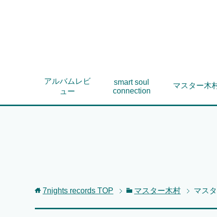
アルバムレビ
smart soul
マスター木
connection
ュー
7nights records
TOP
マスター木村
マスタ