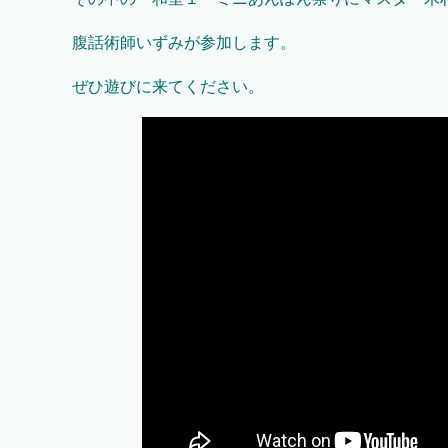
腹話術師いずみが参加します。
ぜひ遊びに来てください。