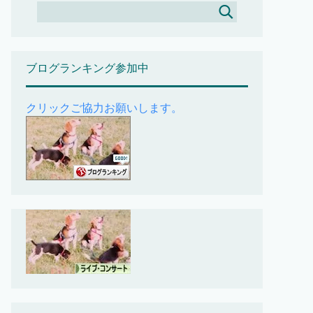
ブログランキング参加中
クリックご協力お願いします。