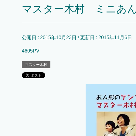
マスター木村 ミニあ
公開日 :
2015年10月23日
/ 更新日 :
2015年11月6日
4605PV
マスター木村