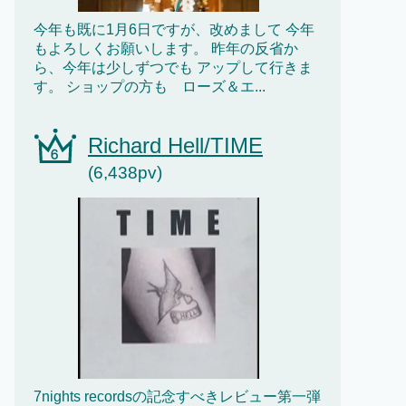
今年も既に1月6日ですが、改めまして 今年
もよろしくお願いします。 昨年の反省か
ら、今年は少しずつでも アップして行きま
す。 ショップの方も ローズ＆エ...
Richard Hell/TIME
(6,438pv)
7nights recordsの記念すべきレビュー第一弾