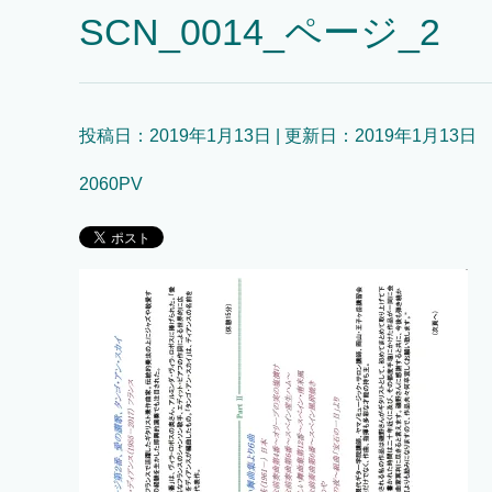
SCN_0014_ページ_2
投稿日：
2019年1月13日
| 更新日：
2019年1月13日
2060PV