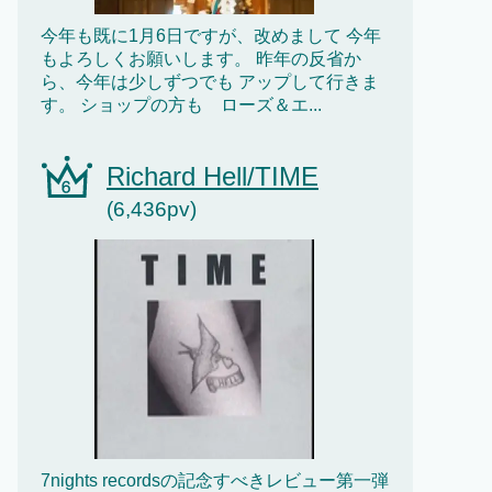
今年も既に1月6日ですが、改めまして 今年
もよろしくお願いします。 昨年の反省か
ら、今年は少しずつでも アップして行きま
す。 ショップの方も ローズ＆エ...
Richard Hell/TIME
(6,436pv)
7nights recordsの記念すべきレビュー第一弾