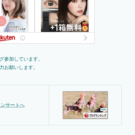
グ参加しています。
力お願いします。