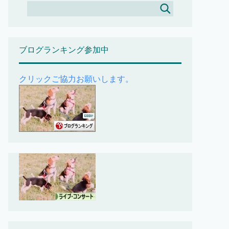
ブログランキング参加中
クリックご協力お願いします。