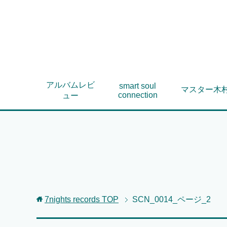
アルバムレビ
smart soul
マスター木
connection
ュー
7nights records
TOP
SCN_0014_ページ_2