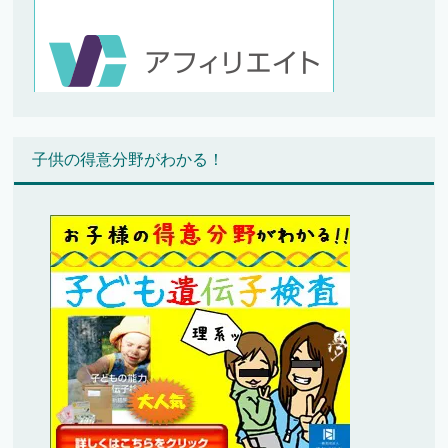
子供の得意分野がわかる！