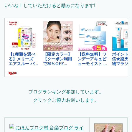
いいね！していただけると励みになります!
ブログランキング参加しています。
クリックご協力お願いします。