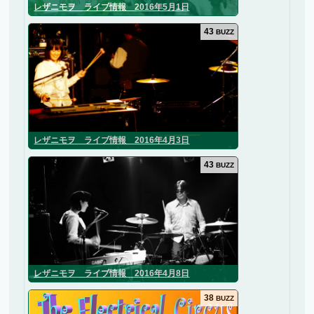
レザニモヲ ライブ情報 2016年5月1日
43
BUZZ
レザニモヲ ライブ情報 2016年4月3日
43
BUZZ
レザニモヲ ライブ情報 2016年4月8日
38
BUZZ