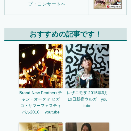
おすすめの記事です！
Brand New Feather+チ
レザニモヲ 2015年6月
ャン・オータ in ヒガ
19日新宿ウルガ you
コ・サマーフェスティ
tube
バル2016 youtube