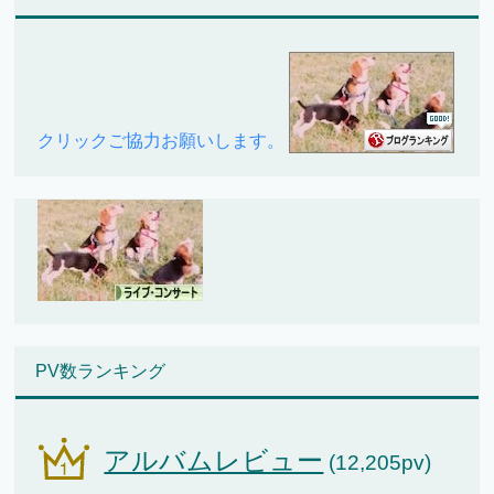
クリックご協力お願いします。
PV数ランキング
アルバムレビュー
(12,205pv)