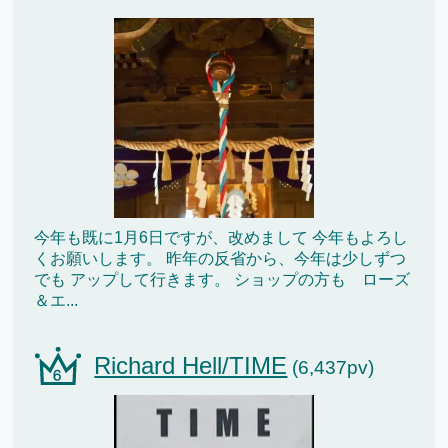
今年も既に1月6日ですが、改めまして 今年もよろし
くお願いします。 昨年の反省から、今年は少しずつ
でも アップして行きます。 ショップの方も ローズ
＆エ...
Richard Hell/TIME
(6,437pv)