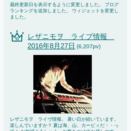
最終更新日を表示するように変更しました。 ブログ
ランキングを追加しました。 ウィジェットを変更し
ました。
レザニモヲ ライブ情報
2016年8月27日
(6,207pv)
レザニモヲ ライヴ情報。 暑い日が続いています。
楽しんでいますか？ 夏は海、山、カービィだ・・っ