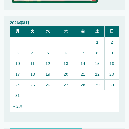
2026年8月
月
火
水
木
金
土
日
1
2
3
4
5
6
7
8
9
10
11
12
13
14
15
16
17
18
19
20
21
22
23
24
25
26
27
28
29
30
31
« 2月