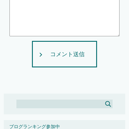
コメント送信
ブログランキング参加中