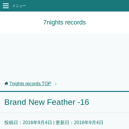
メニュー
7nights records
7nights records
TOP
Brand New Feather -16
投稿日：
2016年9月4日
| 更新日：
2016年9月4日