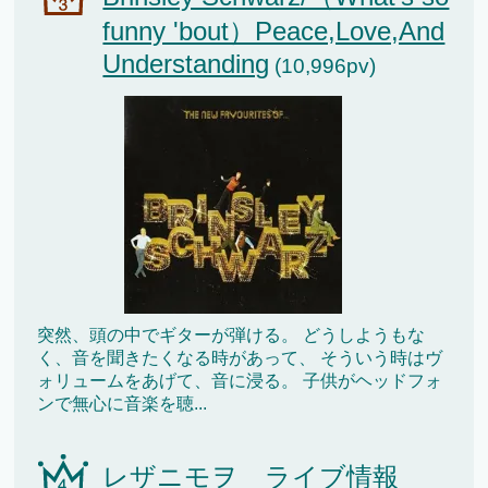
funny 'bout）Peace,Love,And
Understanding
(10,996pv)
突然、頭の中でギターが弾ける。 どうしようもな
く、音を聞きたくなる時があって、 そういう時はヴ
ォリュームをあげて、音に浸る。 子供がヘッドフォ
ンで無心に音楽を聴...
レザニモヲ ライブ情報