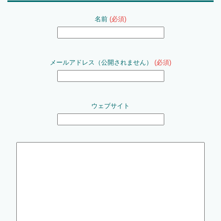
名前
(必須)
メールアドレス（公開されません）
(必須)
ウェブサイト