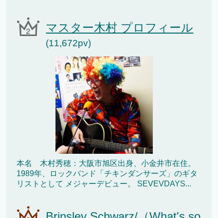
マスター木村 プロフィール
(11,672pv)
本名 木村秀穂：大阪市旭区出身、小金井市在住。
1989年、ロックバンド「チキンダンサーズ」のギタ
リストとして メジャーデビュー。 SEVEVDAYS...
Brinsley Schwarz/（What's so