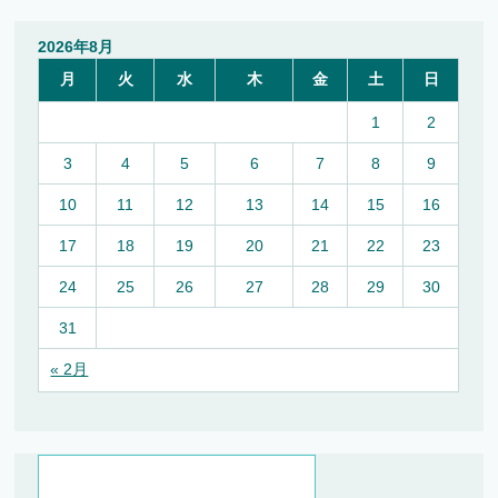
2026年8月
月
火
水
木
金
土
日
1
2
3
4
5
6
7
8
9
10
11
12
13
14
15
16
17
18
19
20
21
22
23
24
25
26
27
28
29
30
31
« 2月