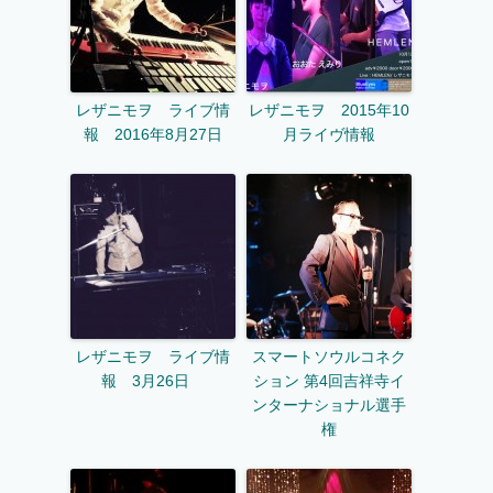
レザニモヲ ライブ情
レザニモヲ 2015年10
報 2016年8月27日
月ライヴ情報
レザニモヲ ライブ情
スマートソウルコネク
報 3月26日
ション 第4回吉祥寺イ
ンターナショナル選手
権