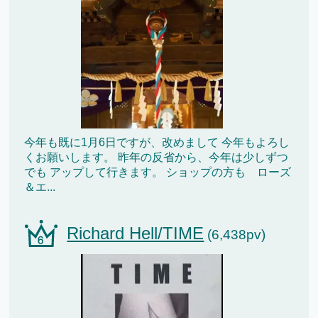
今年も既に1月6日ですが、改めまして 今年もよろし
くお願いします。 昨年の反省から、今年は少しずつ
でも アップして行きます。 ショップの方も ローズ
＆エ...
Richard Hell/TIME
(6,438pv)