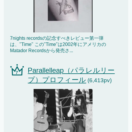
7nights recordsの記念すべきレビュー第一弾
は、"Time" この"Time"は2002年にアメリカの
Matador Recordsから発売さ...
Parallelleap（パラレルリー
プ）プロフィール
(6,413pv)