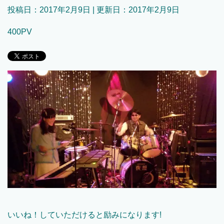
投稿日：
2017年2月9日
| 更新日：
2017年2月9日
400PV
いいね！していただけると励みになります!