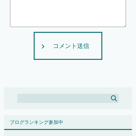
コメント送信
ブログランキング参加中