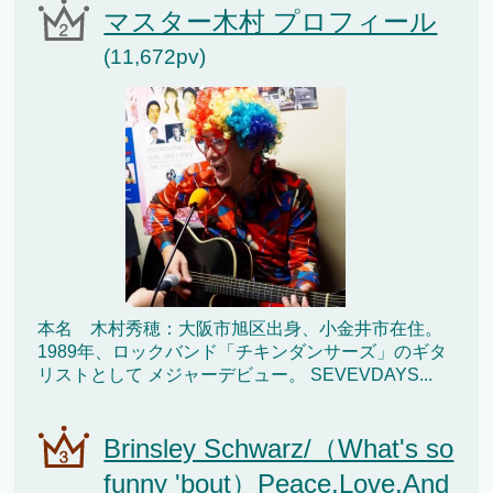
マスター木村 プロフィール
(11,672pv)
本名 木村秀穂：大阪市旭区出身、小金井市在住。
1989年、ロックバンド「チキンダンサーズ」のギタ
リストとして メジャーデビュー。 SEVEVDAYS...
Brinsley Schwarz/（What's so
funny 'bout）Peace,Love,And