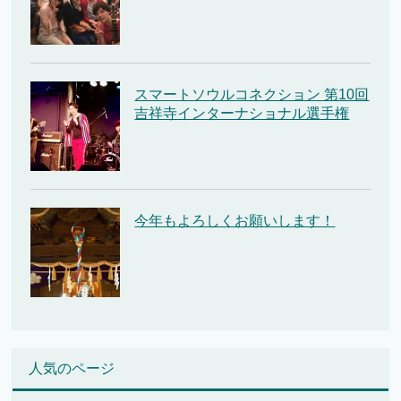
スマートソウルコネクション 第10回
吉祥寺インターナショナル選手権
今年もよろしくお願いします！
人気のページ