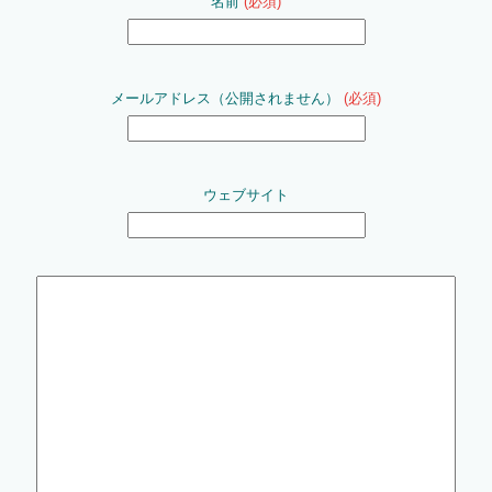
名前
(必須)
メールアドレス（公開されません）
(必須)
ウェブサイト