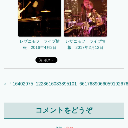
レザニモヲ ライブ情
レザニモヲ ライブ情
報 2016年4月3日
報 2017年2月12日
「
16402975_1228616083895101_661768906605919267
コメントをどうぞ