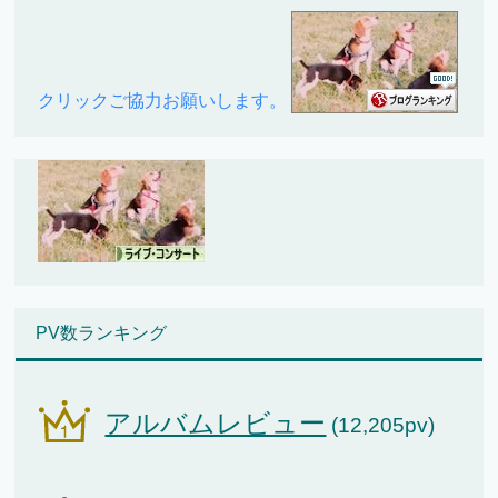
クリックご協力お願いします。
PV数ランキング
アルバムレビュー
(12,205pv)