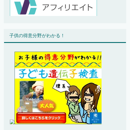
子供の得意分野がわかる！