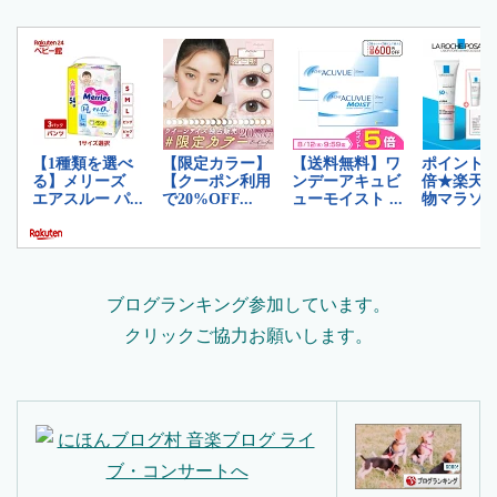
ブログランキング参加しています。
クリックご協力お願いします。