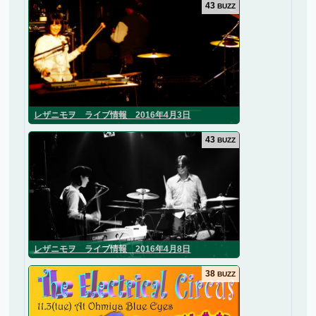
43
BUZZ
レザニモヲ ライブ情報 2016年4月3日
43
BUZZ
レザニモヲ ライブ情報 2016年4月8日
38
BUZZ