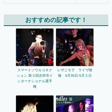
おすすめの記事です！
スマートソウルコネク
レザニモヲ ライヴ情
ション 第３回吉祥寺イ
報 4月30日-5月２日
ンターナショナル選手
権